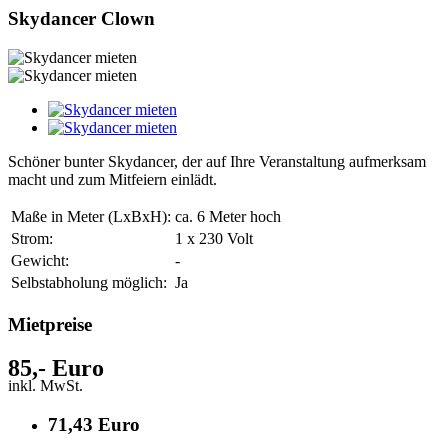
Skydancer Clown
Schöner bunter Skydancer, der auf Ihre Veranstaltung aufmerksam
macht und zum Mitfeiern einlädt.
Maße in Meter (LxBxH):
ca. 6 Meter hoch
Strom:
1 x 230 Volt
Gewicht:
-
Selbstabholung möglich:
Ja
Mietpreise
85,- Euro
inkl. MwSt.
71,43 Euro