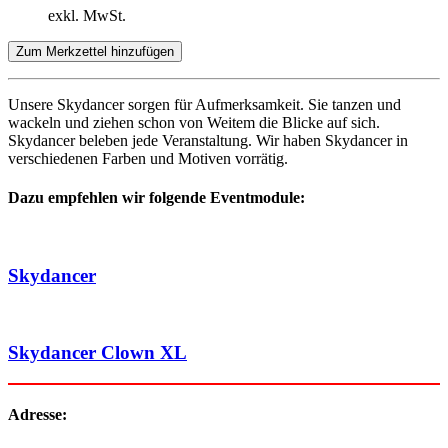
exkl. MwSt.
Zum Merkzettel hinzufügen
Unsere Skydancer sorgen für Aufmerksamkeit. Sie tanzen und
wackeln und ziehen schon von Weitem die Blicke auf sich.
Skydancer beleben jede Veranstaltung. Wir haben Skydancer in
verschiedenen Farben und Motiven vorrätig.
Dazu empfehlen wir folgende Eventmodule:
Skydancer
Skydancer Clown XL
Adresse: