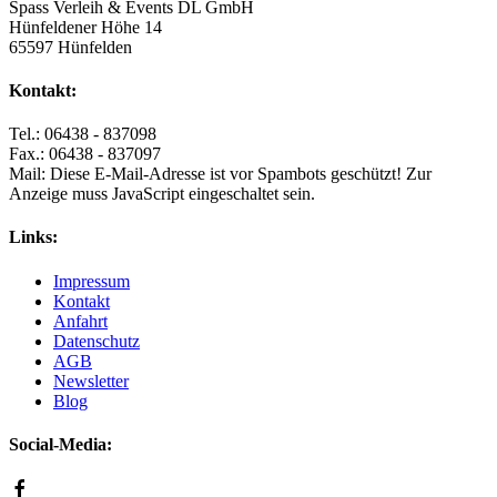
Spass Verleih & Events DL GmbH
Hünfeldener Höhe 14
65597 Hünfelden
Kontakt:
Tel.: 06438 - 837098
Fax.: 06438 - 837097
Mail:
Diese E-Mail-Adresse ist vor Spambots geschützt! Zur
Anzeige muss JavaScript eingeschaltet sein.
Links:
Impressum
Kontakt
Anfahrt
Datenschutz
AGB
Newsletter
Blog
Social-Media: