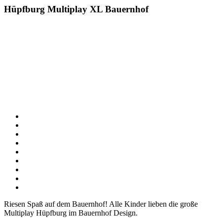
Hüpfburg Multiplay XL Bauernhof
Riesen Spaß auf dem Bauernhof! Alle Kinder lieben die große
Multiplay Hüpfburg im Bauernhof Design.