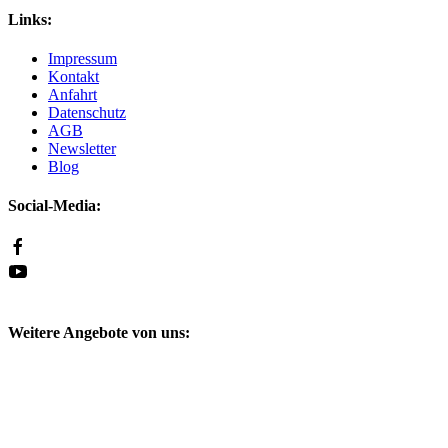
Links:
Impressum
Kontakt
Anfahrt
Datenschutz
AGB
Newsletter
Blog
Social-Media:
Weitere Angebote von uns:
WhatsApp Anfrage