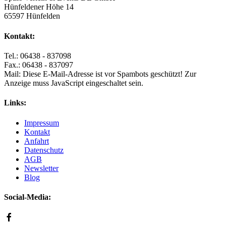
Hünfeldener Höhe 14
65597 Hünfelden
Kontakt:
Tel.: 06438 - 837098
Fax.: 06438 - 837097
Mail:
Diese E-Mail-Adresse ist vor Spambots geschützt! Zur
Anzeige muss JavaScript eingeschaltet sein.
Links:
Impressum
Kontakt
Anfahrt
Datenschutz
AGB
Newsletter
Blog
Social-Media: