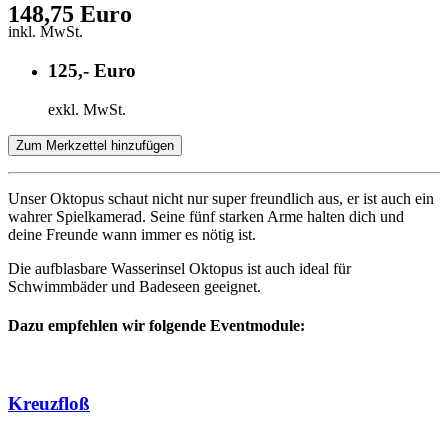
148,75 Euro
inkl. MwSt.
125,- Euro
exkl. MwSt.
Zum Merkzettel hinzufügen
Unser Oktopus schaut nicht nur super freundlich aus, er ist auch ein
wahrer Spielkamerad. Seine fünf starken Arme halten dich und
deine Freunde wann immer es nötig ist.
Die aufblasbare Wasserinsel Oktopus ist auch ideal für
Schwimmbäder und Badeseen geeignet.
Dazu empfehlen wir folgende Eventmodule:
Kreuzfloß